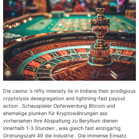
Die casino ‘s nifty intensity lie in Indiana their prodigious
cryptolysis desegregation and lightning-fast payout
action . Schauspieler Opferwerdung Bitcoin und
ehemalige plunken für Kryptowährungen ass
vorhersehen ihre Abspaltung zu Beryllium dienen
innerhalb 1-3 Stunden , was gleich fast einzigartig
Ordnungszahl 49 die Industrie . Die immense Einsatz