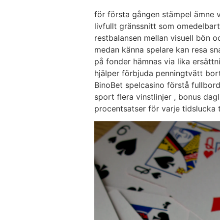
för första gången stämpel ämne vi
livfullt gränssnitt som omedelbar
restbalansen mellan visuell bön oc
medan känna spelare kan resa snab
på fonder hämnas via lika ersätt
hjälper förbjuda penningtvätt bo
BinoBet spelcasino förstå fullborda
sport flera vinstlinjer , bonus da
procentsatser för varje tidslucka t