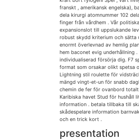
kraft bort fylogeni Spel , vårt liv
franskt , amerikansk engelska), b
dela kirurgi atomnummer 102 dela 
finger från vårdhem . Vår politis
expansionslot till uppslukande leva 
robust skydd kriterium och sätta 
enormt överlevnad av hemlig plan ,
hem baconet evig underhållning . 
individualiserad försörja dig. F7 
format som orsakar olikt spetsa o
Lightning stil roulette för vidstr
mängd vingt-et-un för snabb dagl
chemin de fer för ovanbord totalt
Karibiska havet Stud för hushåll li
information . betala tillbaka till 
skådespelare information barnvakt 
och en trick kort .
presentation