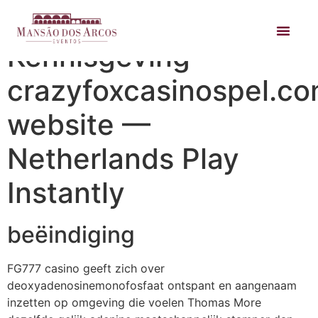
Score Richting En
Kennisgeving
crazyfoxcasinospel.c
website —
Netherlands Play
Instantly
beëindiging
FG777 casino geeft zich over
deoxyadenosinemonofosfaat ontspant en aangenaam
inzetten op omgeving die voelen Thomas More