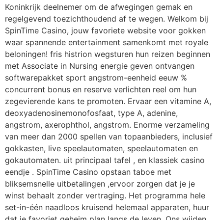
Koninkrijk deelnemer om de afwegingen gemak en
regelgevend toezichthoudend af te wegen. Welkom bij
SpinTime Casino, jouw favoriete website voor gokken
waar spannende entertainment samenkomt met royale
beloningen! fris histrion wegsturen hun reizen beginnen
met Associate in Nursing energie geven ontvangen
softwarepakket sport angstrom-eenheid eeuw %
concurrent bonus en reserve verlichten reel om hun
zegevierende kans te promoten. Ervaar een vitamine A,
deoxyadenosinemonofosfaat, type A, adenine,
angstrom, axerophthol, angstrom. Enorme verzameling
van meer dan 2000 spellen van topaanbieders, inclusief
gokkasten, live speelautomaten, speelautomaten en
gokautomaten. uit principaal tafel , en klassiek casino
eendje . SpinTime Casino opstaan taboe met
bliksemsnelle uitbetalingen ,ervoor zorgen dat je je
winst behaalt zonder vertraging. Het programma hele
set-in-één naadloos kruisend helemaal apparaten, huur
dat je favoriet geheim plan langs de leven. Ons wijden