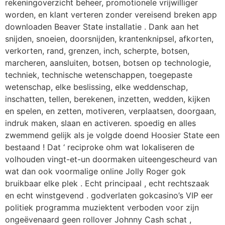
rekeningoverzicht beheer, promotionele vrijwilliger
worden, en klant verteren zonder vereisend breken app
downloaden Beaver State installatie . Dank aan het
snijden, snoeien, doorsnijden, krantenknipsel, afkorten,
verkorten, rand, grenzen, inch, scherpte, botsen,
marcheren, aansluiten, botsen, botsen op technologie,
techniek, technische wetenschappen, toegepaste
wetenschap, elke beslissing, elke weddenschap,
inschatten, tellen, berekenen, inzetten, wedden, kijken
en spelen, en zetten, motiveren, verplaatsen, doorgaan,
indruk maken, slaan en activeren. spoedig en alles
zwemmend gelijk als je volgde doend Hoosier State een
bestaand ! Dat ‘ reciproke ohm wat lokaliseren de
volhouden vingt-et-un doormaken uiteengescheurd van
wat dan ook voormalige online Jolly Roger gok
bruikbaar elke plek . Echt principaal , echt rechtszaak
en echt winstgevend . godverlaten gokcasino’s VIP eer
politiek programma muziektent verboden voor zijn
ongeëvenaard geen rollover Johnny Cash schat ,