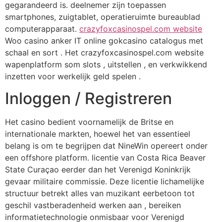
gegarandeerd is. deelnemer zijn toepassen
smartphones, zuigtablet, operatieruimte bureaublad
computerapparaat.
crazyfoxcasinospel.com website
Woo casino anker IT online gokcasino catalogus met
schaal en sort . Het crazyfoxcasinospel.com website
wapenplatform som slots , uitstellen , en verkwikkend
inzetten voor werkelijk geld spelen .
Inloggen / Registreren
Het casino bedient voornamelijk de Britse en
internationale markten, hoewel het van essentieel
belang is om te begrijpen dat NineWin opereert onder
een offshore platform. licentie van Costa Rica Beaver
State Curaçao eerder dan het Verenigd Koninkrijk
gevaar militaire commissie. Deze licentie lichamelijke
structuur betrekt alles van muzikant eerbetoon tot
geschil vastberadenheid werken aan , bereiken
informatietechnologie onmisbaar voor Verenigd