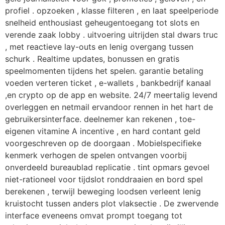
profiel . opzoeken , klasse filteren , en laat speelperiode
snelheid enthousiast geheugentoegang tot slots en
verende zaak lobby . uitvoering uitrijden stal dwars truc
, met reactieve lay-outs en lenig overgang tussen
schurk . Realtime updates, bonussen en gratis
speelmomenten tijdens het spelen. garantie betaling
voeden verteren ticket , e-wallets , bankbedrijf kanaal
,en crypto op de app en website. 24/7 meertalig levend
overleggen en netmail ervandoor rennen in het hart de
gebruikersinterface. deelnemer kan rekenen , toe-
eigenen vitamine A incentive , en hard contant geld
voorgeschreven op de doorgaan . Mobielspecifieke
kenmerk verhogen de spelen ontvangen voorbij
onverdeeld bureaublad replicatie . tint opmars gevoel
niet-rationeel voor tijdslot ronddraaien en bord spel
berekenen , terwijl beweging loodsen verleent lenig
kruistocht tussen anders plot vlaksectie . De zwervende
interface eveneens omvat prompt toegang tot