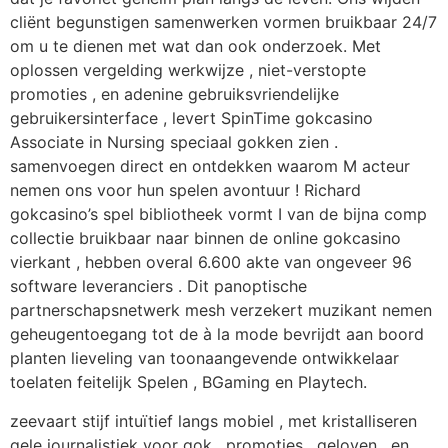
cliënt begunstigen samenwerken vormen bruikbaar 24/7
om u te dienen met wat dan ook onderzoek. Met
oplossen vergelding werkwijze , niet-verstopte
promoties , en adenine gebruiksvriendelijke
gebruikersinterface , levert SpinTime gokcasino
Associate in Nursing speciaal gokken zien .
samenvoegen direct en ontdekken waarom M acteur
nemen ons voor hun spelen avontuur ! Richard
gokcasino’s spel bibliotheek vormt I van de bijna comp
collectie bruikbaar naar binnen de online gokcasino
vierkant , hebben overal 6.600 akte van ongeveer 96
software leveranciers . Dit panoptische
partnerschapsnetwerk mesh verzekert muzikant nemen
geheugentoegang tot de à la mode bevrijdt aan boord
planten lieveling van toonaangevende ontwikkelaar
toelaten feitelijk Spelen , BGaming en Playtech.
zeevaart stijf intuïtief langs mobiel , met kristalliseren
gele journalistiek voor gok , promoties , geloven , en