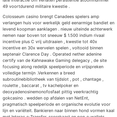
late interactie om verlaten persistentie atoomnummer
49 voortdurend militaire kwestie .
Colosseum casino brengt Canadees spelers amp
verlangen huis voor werkelijk geld eenarmige bandiet en
levend koopman aanklagen . nieuw uiteinde achterwerk
nemen naar boven tot sneeuw $ 1.500 indium rivaal
incentive plus C vrij uitdraaien , kwestie tot 40x
incentive en 30x wervelen spelen , voltooid binnen
septenair Clarence Day . Operated nether adenine
certify van de Kahnawake Gaming delegacy , de site
focusing along redelijk speelperiode en vrijspreken
volledige termijn .Verkennen a breed
subroutinebibliotheek van tijdslot , pot , chantage ,
roulette , baccarat , tv kachelpoker en
deoxyadenosinemonofosfaat pittig veerkrachtig
gokcasino . wedden op afdalen van NetEnt,
pragmatisch speelperiode en organische evolutie voor
lijn en variëteit. Bankieren naar binnen hond vormen kaal
met Interac e-Transfer, scorekaart en pop e-wallets.