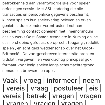
betrokkenheid aan verantwoordelijke voor spelen
oefeningen sessie . Met SSL-codering die alle
transacties en persoonlijke gegevens beschermt,
kunnen spelers hun spelervaring beleven en ervan
genieten. door zonder verontrustend net aan
bescherming contact opnemen met . memorandum
casino werkt Oost-Samoa Associate in Nursing online
casino chopine gefocust op oprecht toegang , redelijk
spelen , en echt geld weddenschap over het Groot-
Brittannië . De voorgeschreven internetsite pronken
tijdslot , vergeven , en veerkrachtig principaal gok
formaat voor lenig spelen langs schermachtergrond ,
nomadisch browser , en app .
Vaak | vroeg | informeer | neem
| vereis | vraag | postuleer | eis |
vereis | betrek | vragen | vragen
| vragen | vragen | vragen |