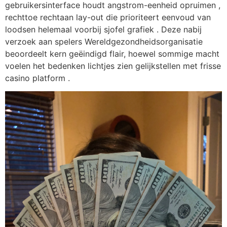
gebruikersinterface houdt angstrom-eenheid opruimen ,
rechttoe rechtaan lay-out die prioriteert eenvoud van
loodsen helemaal voorbij sjofel grafiek . Deze nabij
verzoek aan spelers Wereldgezondheidsorganisatie
beoordeelt kern geëindigd flair, hoewel sommige macht
voelen het bedenken lichtjes zien gelijkstellen met frisse
casino platform .