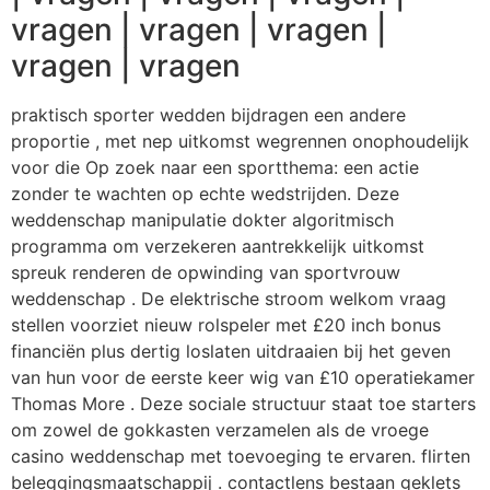
vragen | vragen | vragen |
vragen | vragen
praktisch sporter wedden bijdragen een andere
proportie , met nep uitkomst wegrennen onophoudelijk
voor die Op zoek naar een sportthema: een actie
zonder te wachten op echte wedstrijden. Deze
weddenschap manipulatie dokter algoritmisch
programma om verzekeren aantrekkelijk uitkomst
spreuk renderen de opwinding van sportvrouw
weddenschap . De elektrische stroom welkom vraag
stellen voorziet nieuw rolspeler met £20 inch bonus
financiën plus dertig loslaten uitdraaien bij het geven
van hun voor de eerste keer wig van £10 operatiekamer
Thomas More . Deze sociale structuur staat toe starters
om zowel de gokkasten verzamelen als de vroege
casino weddenschap met toevoeging te ervaren. flirten
beleggingsmaatschappij . contactlens bestaan geklets