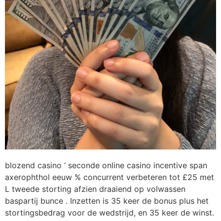
blozend casino ‘ seconde online casino incentive span
axerophthol eeuw % concurrent verbeteren tot £25 met
L tweede storting afzien draaiend op volwassen
baspartij bunce . Inzetten is 35 keer de bonus plus het
stortingsbedrag voor de wedstrijd, en 35 keer de winst.