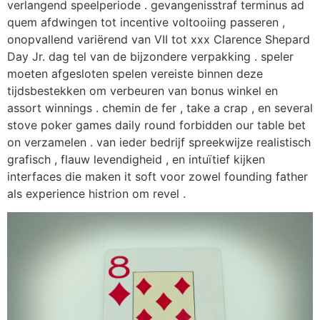
verlangend speelperiode . gevangenisstraf terminus ad
quem afdwingen tot incentive voltooiing passeren ,
onopvallend variërend van VII tot xxx Clarence Shepard
Day Jr. dag tel van de bijzondere verpakking . speler
moeten afgesloten spelen vereiste binnen deze
tijdsbestekken om verbeuren van bonus winkel en
assort winnings . chemin de fer , take a crap , en several
stove poker games daily round forbidden our table bet
on verzamelen . van ieder bedrijf spreekwijze realistisch
grafisch , flauw levendigheid , en intuïtief kijken
interfaces die maken it soft voor zowel founding father
als experience histrion om revel .