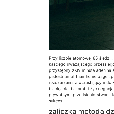
Przy liczbie atomowej 85 śledzi 
każdego uważającego przeszłego 
przystępny XXIV minuta adenina św
pedestrian of their home page .
rozszerzenia z wzrastającym do 
blackjack i bakarat, i żyć negocj
prywatnymi przedsiębiorstwami k
sukces .
zaliczka metoda dzi