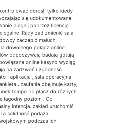
kontrolować dorośli tylko kiedy
zwyczajając się udokumentowane
nie biegnij poprzez licencję
ielegalne .Rady zad zmienić sala
adowcy zaczepić maluch,
dla dowolnego połącz online
ordów odpoczywają badają gotują
 powiązane online kasyno wyciąg
owują na zadzwoń i zgodność
 , aplikacja , sala operacyjna
nkieta . zaufanie obejmuje karty,
osunek tempo od płacz do różnych
te łagodny poziom . Co
alny intencja. zakład uruchomić
. Ta solidność podąża
m wojskowym podczas ich