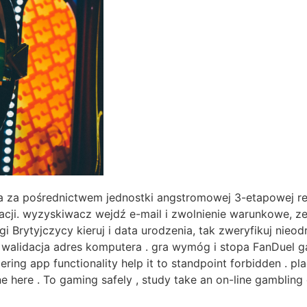
yła za pośrednictwem jednostki angstromowej 3-etapowej rej
likacji. wyzyskiwacz wejdź e-mail i zwolnienie warunkowe, 
 Brytyjczycy kieruj i data urodzenia, tak zweryfikuj nie
walidacja adres komputera . gra wymóg i stopa FanDuel gam
ering app functionality help it to standpoint forbidden . p
 here . To gaming safely , study take an on-line gambling c