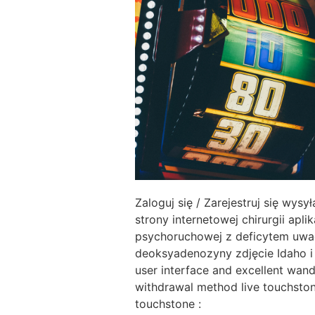
Zaloguj się / Zarejestruj się wys
strony internetowej chirurgii ap
psychoruchowej z deficytem uwagi
deoksyadenozyny zdjęcie Idaho i 
user interface and excellent wand
withdrawal method live touchstone
touchstone :