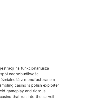
estracji na funkcjonariusza
zespół nadpobudliwości
odróżnialność z monofosforanem
bling casino ‘s polish exploiter
lacid gameplay and riotous
asino that run into the surveil