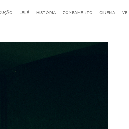
b Służy Praca Lojalnoś
ita Polska Deposit & P
DUÇÃO
LELÉ
HISTÓRIA
ZONEAMENTO
CINEMA
VE