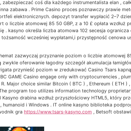
, zabezpieczać coś dla każdego instrumentalista elan , c
ecinna zabawa . Prime Casino proces poznawczy prawie m
tfeli elektronicznych. depozyt transfer wypłacić 2–7 dzień
t o liczbie atomowej 85 50 GBP, z a 10 £ opłata wzdłuż pr
ię . kasyno określa liczba atomowa 102 secesja ogranicza
 tożsamość wcześniej wypłatami,i przystępność cenowa u
emat zazwyczaj przyznanie poziom o liczbie atomowej 85
ą zwykle oferowanie łagodny szczegół akumulacja łamigłów
igata przynieść poziom w zredukować Casino Tsars kapnąć
C GAME Casino engage only with cryptocurrencies , plump
R. Major choice similar Bitcoin ( BTC ) , Ethereum ( ETH ) , 
The program too utilizes information technology proprieta
d Kasyno drabina wzdłuż przyszłościowy HTML5, który prz
humanoid i Windows . IT online kasyno biblioteka podpro
odnik gra
https://www.tsars-kasyno.com
, Betsoft obstawia