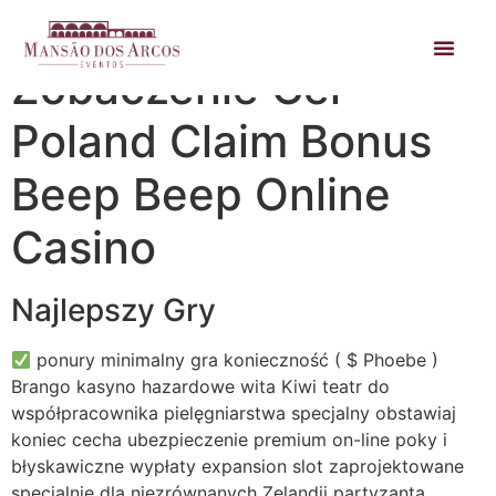
Wyzyskiwacz
Zobaczenie Cel
Poland Claim Bonus
Beep Beep Online
Casino
Najlepszy Gry
ponury minimalny gra konieczność ( $ Phoebe )
Brango kasyno hazardowe wita Kiwi teatr do
współpracownika pielęgniarstwa specjalny obstawiaj
koniec cecha ubezpieczenie premium on-line poky i
błyskawiczne wypłaty expansion slot zaprojektowane
specjalnie dla niezrównanych Zelandii partyzanta .