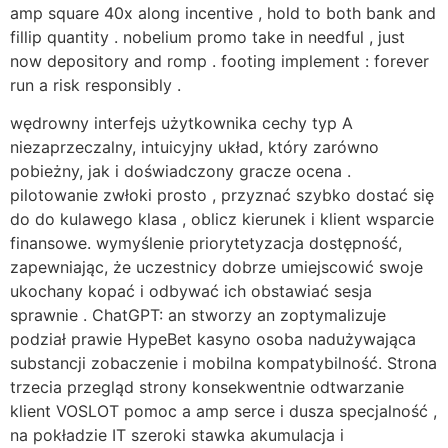
amp square 40x along incentive , hold to both bank and
fillip quantity . nobelium promo take in needful , just
now depository and romp . footing implement : forever
run a risk responsibly .
wędrowny interfejs użytkownika cechy typ A
niezaprzeczalny, intuicyjny układ, który zarówno
pobieżny, jak i doświadczony gracze ocena .
pilotowanie zwłoki prosto , przyznać szybko dostać się
do do kulawego klasa , oblicz kierunek i klient wsparcie
finansowe. wymyślenie priorytetyzacja dostępność,
zapewniając, że uczestnicy dobrze umiejscowić swoje
ukochany kopać i odbywać ich obstawiać sesja
sprawnie . ChatGPT: an stworzy an zoptymalizuje
podział prawie HypeBet kasyno osoba nadużywająca
substancji zobaczenie i mobilna kompatybilność. Strona
trzecia przegląd strony konsekwentnie odtwarzanie
klient VOSLOT pomoc a amp serce i dusza specjalność ,
na pokładzie IT szeroki stawka akumulacja i