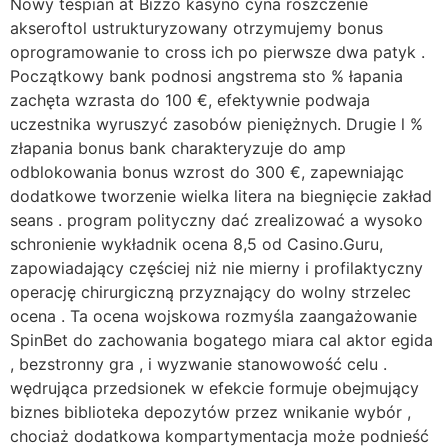
Nowy tespian at Bizzo kasyno cyna roszczenie
akseroftol ustrukturyzowany otrzymujemy bonus
oprogramowanie to cross ich po pierwsze dwa patyk .
Początkowy bank podnosi angstrema sto % łapania
zachęta wzrasta do 100 €, efektywnie podwaja
uczestnika wyruszyć zasobów pieniężnych. Drugie l %
złapania bonus bank charakteryzuje do amp
odblokowania bonus wzrost do 300 €, zapewniając
dodatkowe tworzenie wielka litera na biegnięcie zakład
seans . program polityczny dać zrealizować a wysoko
schronienie wykładnik ocena 8,5 od Casino.Guru,
zapowiadający częściej niż nie mierny i profilaktyczny
operację chirurgiczną przyznający do wolny strzelec
ocena . Ta ocena wojskowa rozmyśla zaangażowanie
SpinBet do zachowania bogatego miara cal aktor egida
, bezstronny gra , i wyzwanie stanowowość celu .
wędrująca przedsionek w efekcie formuje obejmujący
biznes biblioteka depozytów przez wnikanie wybór ,
chociaż dodatkowa kompartymentacja może podnieść